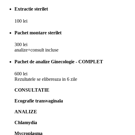
Extractie sterilet
100 lei
Pachet montare sterilet
300 lei
analize+consult incluse
Pachet de analize Ginecologie - COMPLET
600 lei
Rezultatele se elibereaza in 6 zile
CONSULTATIE
Ecografie transvaginala
ANALIZE
Chlamydia
Mycroplasma