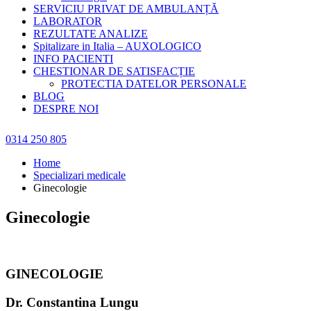
SERVICIU PRIVAT DE AMBULANȚĂ
LABORATOR
REZULTATE ANALIZE
Spitalizare in Italia – AUXOLOGICO
INFO PACIENTI
CHESTIONAR DE SATISFACȚIE
PROTECTIA DATELOR PERSONALE
BLOG
DESPRE NOI
0314 250 805
Home
Specializari medicale
Ginecologie
Ginecologie
GINECOLOGIE
Dr. Constantina Lungu