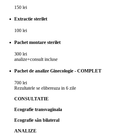
150 lei
Extractie sterilet
100 lei
Pachet montare sterilet
300 lei
analize+consult incluse
Pachet de analize Ginecologie - COMPLET
700 lei
Rezultatele se elibereaza in 6 zile
CONSULTATIE
Ecografie transvaginala
Ecografie sân bilateral
ANALIZE