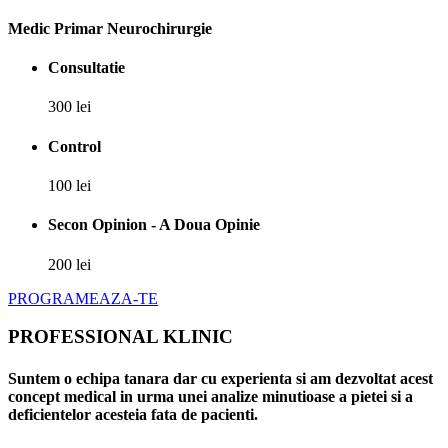
Medic Primar Neurochirurgie
Consultatie
300 lei
Control
100 lei
Secon Opinion - A Doua Opinie
200 lei
PROGRAMEAZA-TE
PROFESSIONAL KLINIC
Suntem o echipa tanara dar cu experienta si am dezvoltat acest
concept medical in urma unei analize minutioase a pietei si a
deficientelor acesteia fata de pacienti.