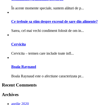
În aceste momente speciale, suntem alături de p...
Ce trebuie sa stim despre excesul de sare din alimente?
Sarea, cel mai vechi condiment folosit de om in...
Cervicita
Cervicita – termen care include toate infl...
Boala Raynaud
Boala Raynaud este o afectiune caracterizata pr...
Recent Comments
Archives
aprilie 2020