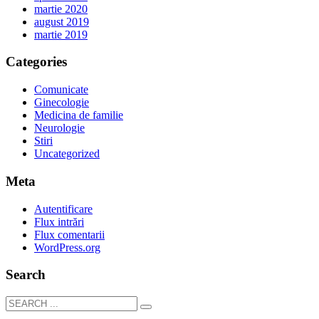
martie 2020
august 2019
martie 2019
Categories
Comunicate
Ginecologie
Medicina de familie
Neurologie
Stiri
Uncategorized
Meta
Autentificare
Flux intrări
Flux comentarii
WordPress.org
Search