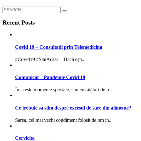
Recent Posts
Covid 19 – Consultatii prin Telemedicina
#Covid19 #StaiAcasa – Dacă ești...
Comunicat – Pandemie Covid 19
În aceste momente speciale, suntem alături de p...
Ce trebuie sa stim despre excesul de sare din alimente?
Sarea, cel mai vechi condiment folosit de om in...
Cervicita