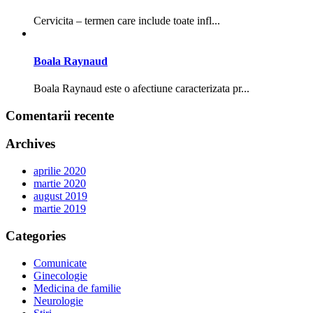
Cervicita – termen care include toate infl...
Boala Raynaud
Boala Raynaud este o afectiune caracterizata pr...
Comentarii recente
Archives
aprilie 2020
martie 2020
august 2019
martie 2019
Categories
Comunicate
Ginecologie
Medicina de familie
Neurologie