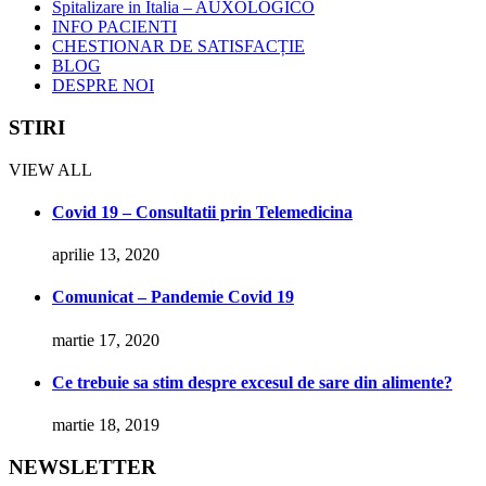
Spitalizare in Italia – AUXOLOGICO
INFO PACIENTI
CHESTIONAR DE SATISFACȚIE
BLOG
DESPRE NOI
STIRI
VIEW ALL
Covid 19 – Consultatii prin Telemedicina
aprilie 13, 2020
Comunicat – Pandemie Covid 19
martie 17, 2020
Ce trebuie sa stim despre excesul de sare din alimente?
martie 18, 2019
NEWSLETTER