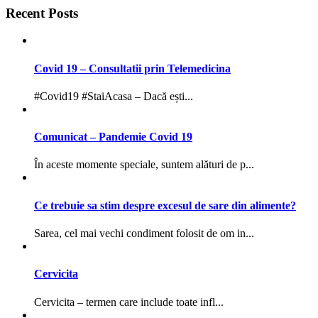
Recent Posts
Covid 19 – Consultatii prin Telemedicina
#Covid19 #StaiAcasa – Dacă ești...
Comunicat – Pandemie Covid 19
În aceste momente speciale, suntem alături de p...
Ce trebuie sa stim despre excesul de sare din alimente?
Sarea, cel mai vechi condiment folosit de om in...
Cervicita
Cervicita – termen care include toate infl...