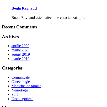
Boala Raynaud
Boala Raynaud este o afectiune caracterizata pr...
Recent Comments
Archives
aprilie 2020
martie 2020
august 2019
martie 2019
Categories
Comunicate
Ginecologie
Medicina de familie
Neurologie
Stiri
Uncategorized